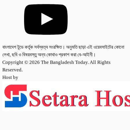
বাংলাদেশ টুডে কর্তৃক সর্বস্বত্ব সংরক্ষিত। অনুমতি ছাড়া এই ওয়েবসাইটের কোনো
লেখা, ছবি ও বিষয়বস্তু অন্য কোথাও প্রকাশ করা বে-আইনী।
Copyright © 2026 The Bangladesh Today. All Rights
Reserved.
Host by