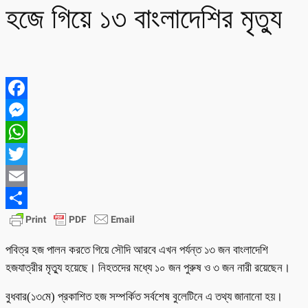
হজে গিয়ে ১৩ বাংলাদেশির মৃত্যু
Facebook
Messenger
WhatsApp
Twitter
Email
Share
পবিত্র হজ পালন করতে গিয়ে সৌদি আরবে এখন পর্যন্ত ১৩ জন বাংলাদেশি
হজযাত্রীর মৃত্যু হয়েছে। নিহতদের মধ্যে ১০ জন পুরুষ ও ৩ জন নারী রয়েছেন।
বুধবার(১৩মে) প্রকাশিত হজ সম্পর্কিত সর্বশেষ বুলেটিনে এ তথ্য জানানো হয়।