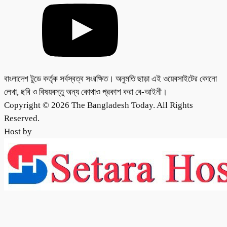
বাংলাদেশ টুডে কর্তৃক সর্বস্বত্ব সংরক্ষিত। অনুমতি ছাড়া এই ওয়েবসাইটের কোনো
লেখা, ছবি ও বিষয়বস্তু অন্য কোথাও প্রকাশ করা বে-আইনী।
Copyright © 2026 The Bangladesh Today. All Rights
Reserved.
Host by