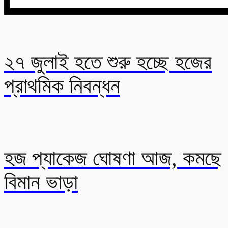
২৭ জুলাই হতে শুরু হচ্ছে হজের
প্রাথমিক নিবন্ধন
হজ প্যাকেজ ঘোষণা আজ, কমছে
বিমান ভাড়া