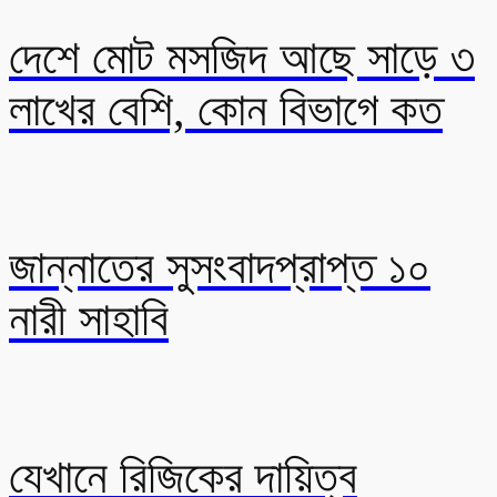
দেশে মোট মসজিদ আছে সাড়ে ৩
লাখের বেশি, কোন বিভাগে কত
জান্নাতের সুসংবাদপ্রাপ্ত ১০
নারী সাহাবি
যেখানে রিজিকের দায়িত্ব