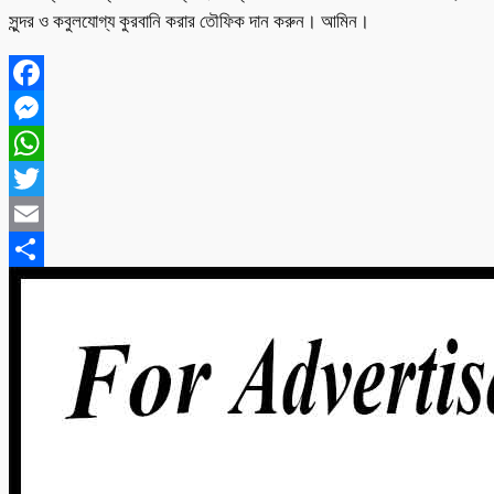
সুন্দর ও কবুলযোগ্য কুরবানি করার তৌফিক দান করুন। আমিন।
Facebook
Messenger
WhatsApp
Twitter
Email
Share