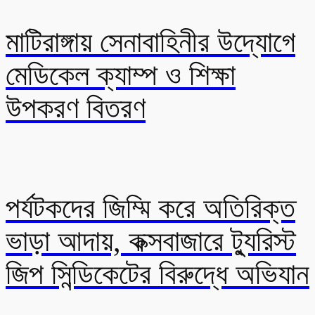
মাটিরাঙ্গায় সেনাবাহিনীর উদ্যোগে
মেডিকেল ক্যাম্প ও শিক্ষা
উপকরণ বিতরণ
পর্যটকদের জিম্মি করে অতিরিক্ত
ভাড়া আদায়, কক্সবাজারে ট্যুরিস্ট
জিপ সিন্ডিকেটের বিরুদ্ধে অভিযান