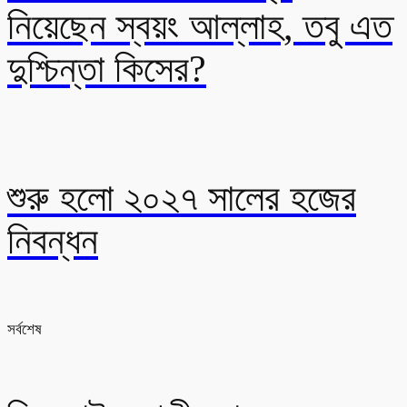
নিয়েছেন স্বয়ং আল্লাহ, তবু এত
দুশ্চিন্তা কিসের?
শুরু হলো ২০২৭ সালের হজের
নিবন্ধন
সর্বশেষ