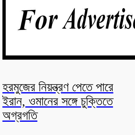
হরমুজের নিয়ন্ত্রণ পেতে পারে
ইরান, ওমানের সঙ্গে চুক্তিতে
অগ্রগতি