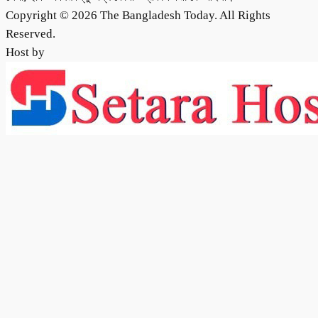
Copyright © 2026 The Bangladesh Today. All Rights
Reserved.
Host by