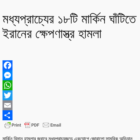
মধ্যপ্রাচ্যের ১৮টি মার্কিন ঘাঁটিতে
ইরানের ক্ষেপণাস্ত্র হামলা
Facebook
Messenger
WhatsApp
Twitter
Email
Share
মার্কিন বিমান হামলার জবাবে মধ্যপ্রাচ্যজুড়ে একযোগে জোরালো সামরিক অভিযান