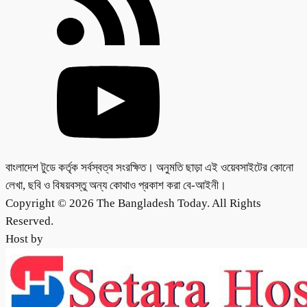
বাংলাদেশ টুডে কর্তৃক সর্বস্বত্ব সংরক্ষিত। অনুমতি ছাড়া এই ওয়েবসাইটের কোনো
লেখা, ছবি ও বিষয়বস্তু অন্য কোথাও প্রকাশ করা বে-আইনী।
Copyright © 2026 The Bangladesh Today. All Rights
Reserved.
Host by