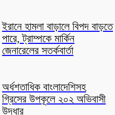
ইরানে হামলা বাড়ালে বিপদ বাড়তে
পারে, ট্রাম্পকে মার্কিন
জেনারেলের সতর্কবার্তা
অর্ধশতাধিক বাংলাদেশিসহ
গ্রিসের উপকূলে ২০২ অভিবাসী
উদ্ধার