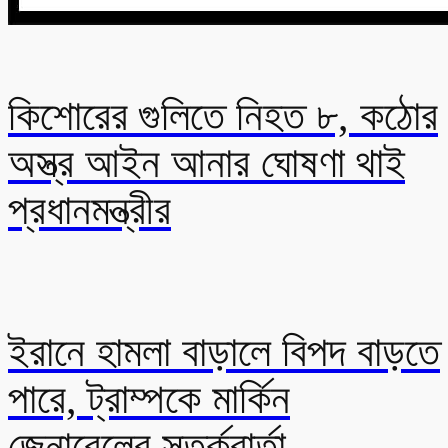
কিশোরের গুলিতে নিহত ৮, কঠোর
অস্ত্র আইন আনার ঘোষণা থাই
প্রধানমন্ত্রীর
ইরানে হামলা বাড়ালে বিপদ বাড়তে
পারে, ট্রাম্পকে মার্কিন
জেনারেলের সতর্কবার্তা