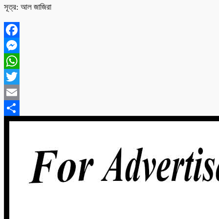
সূত্র: আল জাজিরা
Facebook
Messenger
WhatsApp
Twitter
Email
Share