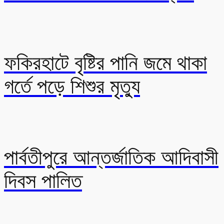
ফকিরহাটে বৃষ্টির পানি জমে থাকা
গর্তে পড়ে শিশুর মৃত্যু
পার্বতীপুরে আন্তর্জাতিক আদিবাসী
দিবস পালিত