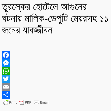
তুরস্কের হোটেলে আগুনের
ঘটনায় মালিক-ডেপুটি মেয়রসহ ১১
জনের যাবজ্জীবন
Facebook
Messenger
WhatsApp
Twitter
Email
Share