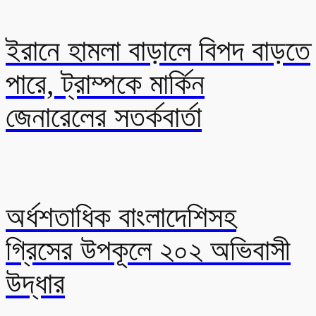
ইরানে হামলা বাড়ালে বিপদ বাড়তে
পারে, ট্রাম্পকে মার্কিন
জেনারেলের সতর্কবার্তা
অর্ধশতাধিক বাংলাদেশিসহ
গ্রিসের উপকূলে ২০২ অভিবাসী
উদ্ধার