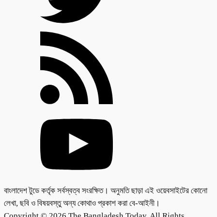
বাংলাদেশ টুডে কর্তৃক সর্বস্বত্ব সংরক্ষিত। অনুমতি ছাড়া এই ওয়েবসাইটের কোনো
লেখা, ছবি ও বিষয়বস্তু অন্য কোথাও প্রকাশ করা বে-আইনী।
Copyright © 2026 The Bangladesh Today. All Rights