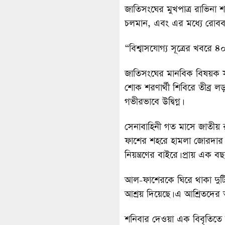
জাতিসংঘের মুখপাত্র রাভিনা 
চলমান, এবং এর মধ্যে রোবব
“বিশ্বাসযোগ্য সূত্রের খবরে
জাতিসংঘের মানবিক বিষয়ক 
শোক শরণার্থী শিবিরে তীব্র 
গভীরভাবে উদ্বিগ্ন।
সেনাবাহিনী গত মাসে জাতীয় 
ফাশের শহরে হামলা জোরদার 
নিয়ন্ত্রণের বাইরে। প্রায় এ
আল-ফাশেরকে ঘিরে থাকা দুট
আশ্রয় দিয়েছে। এ আশ্রিতদের অ
শনিবার দেওয়া এক বিবৃতিত