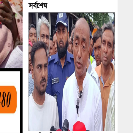
সর্বশেষ