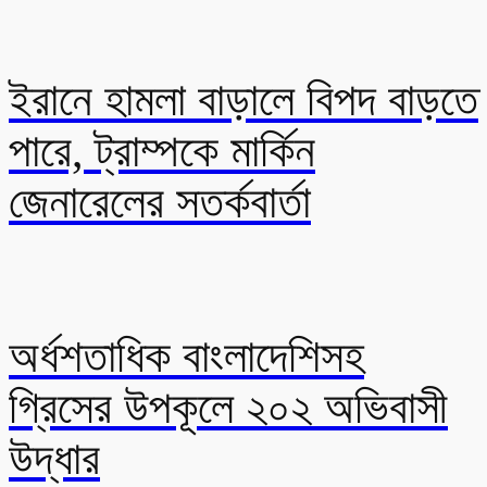
ইরানে হামলা বাড়ালে বিপদ বাড়তে
পারে, ট্রাম্পকে মার্কিন
জেনারেলের সতর্কবার্তা
অর্ধশতাধিক বাংলাদেশিসহ
গ্রিসের উপকূলে ২০২ অভিবাসী
উদ্ধার