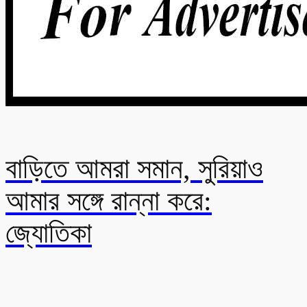
বাড়িতে আমরা সমান, সুরিয়াও
আমার সঙ্গে রান্না করে:
জ্যোতিকা