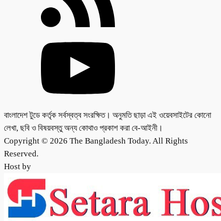
বাংলাদেশ টুডে কর্তৃক সর্বস্বত্ব সংরক্ষিত। অনুমতি ছাড়া এই ওয়েবসাইটের কোনো
লেখা, ছবি ও বিষয়বস্তু অন্য কোথাও প্রকাশ করা বে-আইনী।
Copyright © 2026 The Bangladesh Today. All Rights
Reserved.
Host by