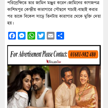
পরিপ্রেক্ষিতে তার জামিন মঞ্জুর করেন। জামিনের কাগজপত্র
কাশিমপুর কেন্দ্রীয় কারাগারে পৌছলে যাচাই-বাছাই করার
পর তাকে বিকেল সাড়ে তিনটায় কারাগার থেকে মুক্তি দেয়া
হয়।
Facebook
Messenger
WhatsApp
Twitter
Email
Share