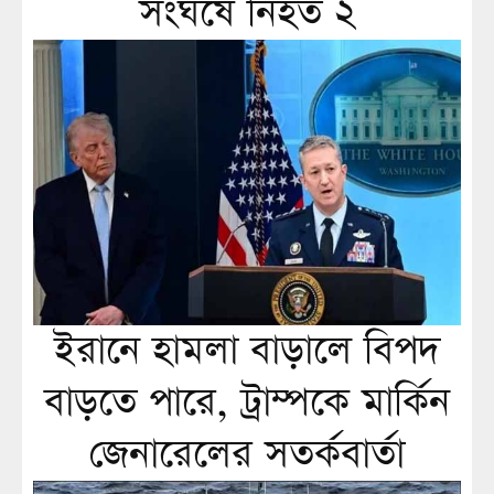
সংঘর্ষে নিহত ২
ইরানে হামলা বাড়ালে বিপদ
বাড়তে পারে, ট্রাম্পকে মার্কিন
জেনারেলের সতর্কবার্তা