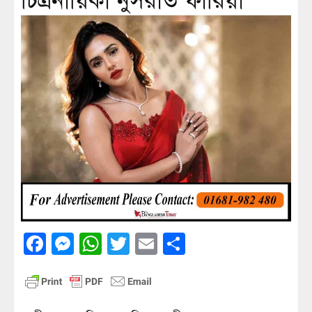
চিত্রনায়িকা নুসরাত ফারিয়া
Facebook
Messenger
WhatsApp
Twitter
Email
Share