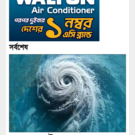
সর্বশেষ