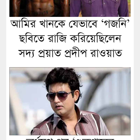
আমির খানকে যেভাবে ‘গজনি’
ছবিতে রাজি করিয়েছিলেন
সদ্য প্রয়াত প্রদীপ রাওয়াত