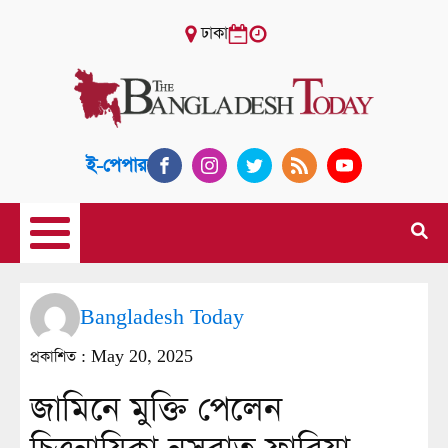
ঢাকা
ই-পেপার
Bangladesh Today
প্রকাশিত :
May 20, 2025
জামিনে মুক্তি পেলেন