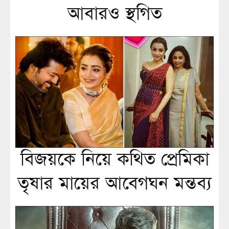
আবারও স্থগিত
বিজয়কে নিয়ে কথিত প্রেমিকা
তৃষার মায়ের আবেগঘন মন্তব্য