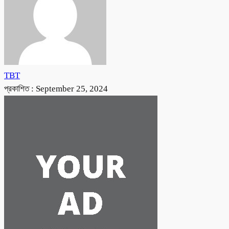
TBT
প্রকাশিত :
September 25, 2024