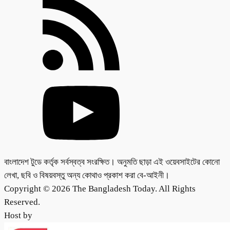
বাংলাদেশ টুডে কর্তৃক সর্বস্বত্ব সংরক্ষিত। অনুমতি ছাড়া এই ওয়েবসাইটের কোনো
লেখা, ছবি ও বিষয়বস্তু অন্য কোথাও প্রকাশ করা বে-আইনী।
Copyright © 2026 The Bangladesh Today. All Rights
Reserved.
Host by