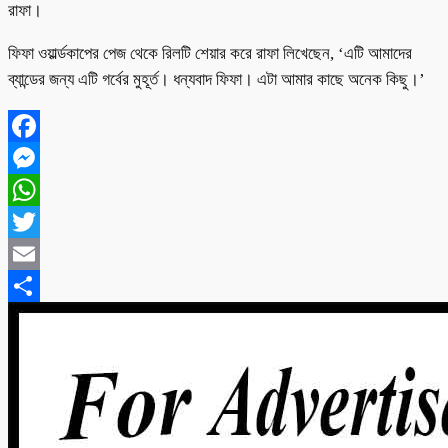
রাফা।
ফিফা ওয়ার্ল্ডকাপের পেজ থেকে রিলটি শেয়ার করে রাফা লিখেছেন, ‘এটি আমাদের
ব্যান্ডের জন্য এটি গর্বের মুহূর্ত। ধন্যবাদ ফিফা। এটা আমার কাছে অনেক কিছু।’
Facebook
Messenger
WhatsApp
Twitter
Email
Share