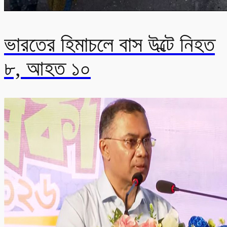
ভারতের হিমাচলে বাস উল্টে নিহত
৮, আহত ১০