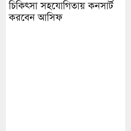
চিকিৎসা সহযোগিতায় কনসার্ট
করবেন আসিফ