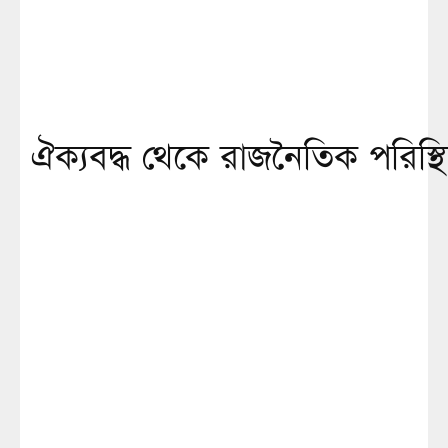
ঐক্যবদ্ধ থেকে রাজনৈতিক পরিস্