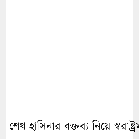
শেখ হাসিনার বক্তব্য নিয়ে স্বরাষ্ট্র