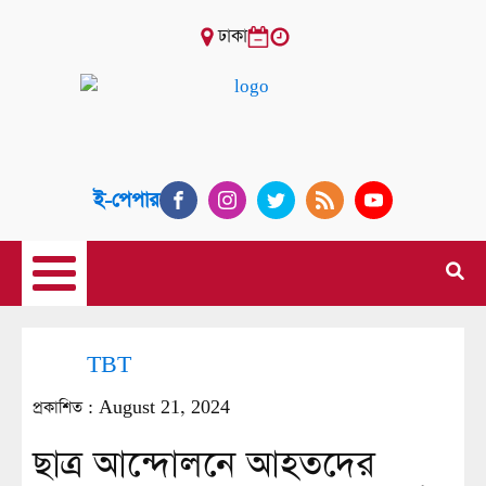
ঢাকা
ই-পেপার
TBT
প্রকাশিত :
August 21, 2024
ছাত্র আন্দোলনে আহতদের