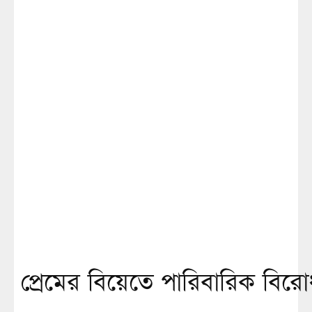
প্রেমের বিয়েতে পারিবারিক বিরো