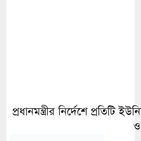
প্রধানমন্ত্রীর নির্দেশে প্রতিটি
ও 