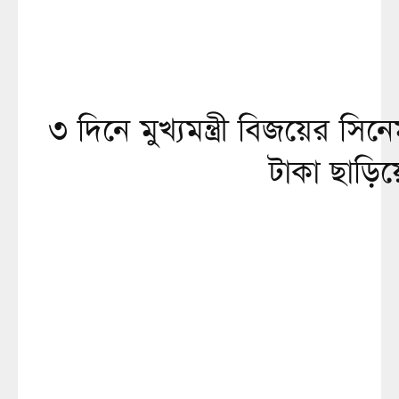
৩ দিনে মুখ্যমন্ত্রী বিজয়ের 
টাকা ছাড়িয়