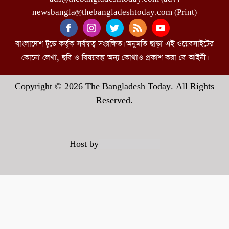
newsbangla@thebangladeshtoday.com (Print)
বাংলাদেশ টুডে কর্তৃক সর্বস্বত্ব সংরক্ষিত। অনুমতি ছাড়া এই ওয়েবসাইটের
কোনো লেখা, ছবি ও বিষয়বস্তু অন্য কোথাও প্রকাশ করা বে-আইনী।
Copyright © 2026 The Bangladesh Today. All Rights
Reserved.
Host by