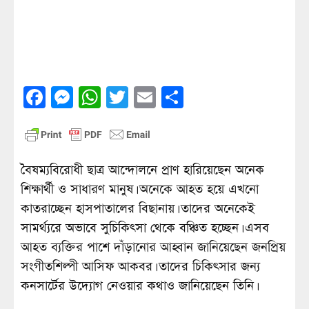
Facebook
Messenger
WhatsApp
Twitter
Email
Share
বৈষম্যবিরোধী ছাত্র আন্দোলনে প্রাণ হারিয়েছেন অনেক
শিক্ষার্থী ও সাধারণ মানুষ। অনেকে আহত হয়ে এখনো
কাতরাচ্ছেন হাসপাতালের বিছানায়। তাদের অনেকেই
সামর্থ্যরে অভাবে সুচিকিৎসা থেকে বঞ্চিত হচ্ছেন। এসব
আহত ব্যক্তির পাশে দাঁড়ানোর আহ্বান জানিয়েছেন জনপ্রিয়
সংগীতশিল্পী আসিফ আকবর। তাদের চিকিৎসার জন্য
কনসার্টের উদ্যোগ নেওয়ার কথাও জানিয়েছেন তিনি।