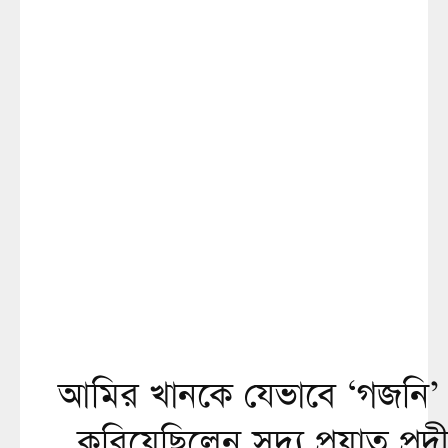
আমির খানকে যেভাবে ‘গজনি’ 
করিয়েছিলেন সদ্য প্রয়াত প্র