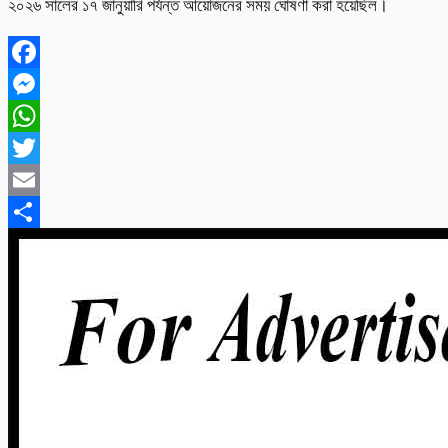
২০২৬ সালের ১৭ জানুয়ারি পর্যন্ত আয়োজনের সময় ঘোষণা করা হয়েছিল।
Facebook
Messenger
WhatsApp
Twitter
Email
Share