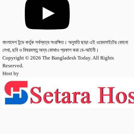
বাংলাদেশ টুডে কর্তৃক সর্বস্বত্ব সংরক্ষিত। অনুমতি ছাড়া এই ওয়েবসাইটের কোনো
লেখা, ছবি ও বিষয়বস্তু অন্য কোথাও প্রকাশ করা বে-আইনী।
Copyright © 2026 The Bangladesh Today. All Rights
Reserved.
Host by