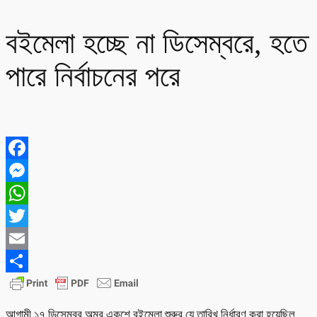
বইমেলা হচ্ছে না ডিসেম্বরে, হতে
পারে নির্বাচনের পরে
Facebook
Messenger
WhatsApp
Twitter
Email
Share
আগামী ১৭ ডিসেম্বর অমর একুশে বইমেলা শুরুর যে তারিখ নির্ধারণ করা হয়েছিল