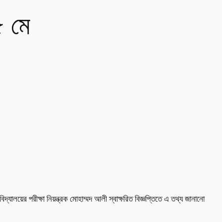
৫ মে
যালয়ের পরীক্ষা নিয়ন্ত্রক মোহাম্মদ আলী স্বাক্ষরিত বিজ্ঞপ্তিতে এ তথ্য জানানো