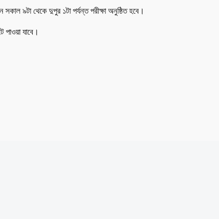
ন সকাল ৯টা থেকে দুপুর ১টা পর্যন্ত পরীক্ষা অনুষ্ঠিত হবে।
ইটে পাওয়া যাবে।