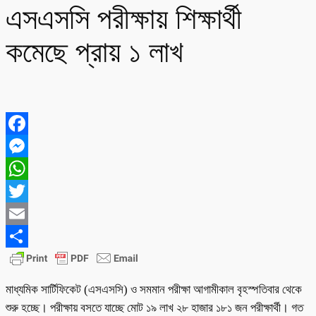
এসএসসি পরীক্ষায় শিক্ষার্থী
কমেছে প্রায় ১ লাখ
Facebook
Messenger
WhatsApp
Twitter
Email
Share
মাধ্যমিক সার্টিফিকেট (এসএসসি) ও সমমান পরীক্ষা আগামীকাল বৃহস্পতিবার থেকে
শুরু হচ্ছে। পরীক্ষায় বসতে যাচ্ছে মোট ১৯ লাখ ২৮ হাজার ১৮১ জন পরীক্ষার্থী। গত