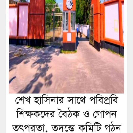
শেখ হাসিনার সাথে পবিপ্রবি
শিক্ষকদের বৈঠক ও গোপন
তৎপরতা, তদন্তে কমিটি গঠন