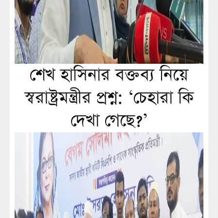
শেখ হাসিনার বক্তব্য নিয়ে
স্বরাষ্ট্রমন্ত্রীর প্রশ্ন: ‘চেহারা কি
দেখা গেছে?’