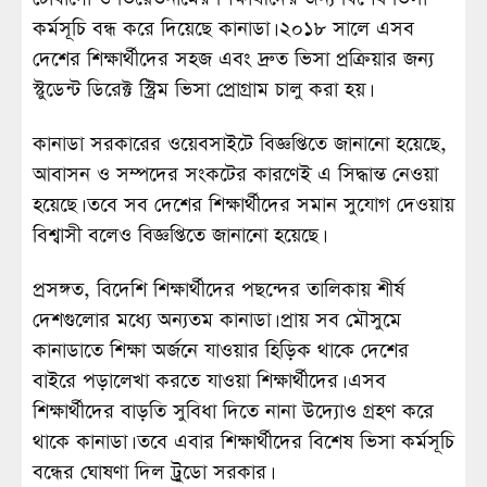
কর্মসূচি বন্ধ করে দিয়েছে কানাডা। ২০১৮ সালে এসব
দেশের শিক্ষার্থীদের সহজ এবং দ্রুত ভিসা প্রক্রিয়ার জন্য
স্টুডেন্ট ডিরেক্ট স্ট্রিম ভিসা প্রোগ্রাম চালু করা হয়।
কানাডা সরকারের ওয়েবসাইটে বিজ্ঞপ্তিতে জানানো হয়েছে,
আবাসন ও সম্পদের সংকটের কারণেই এ সিদ্ধান্ত নেওয়া
হয়েছে। তবে সব দেশের শিক্ষার্থীদের সমান সুযোগ দেওয়ায়
বিশ্বাসী বলেও বিজ্ঞপ্তিতে জানানো হয়েছে।
প্রসঙ্গত, বিদেশি শিক্ষার্থীদের পছন্দের তালিকায় শীর্ষ
দেশগুলোর মধ্যে অন্যতম কানাডা। প্রায় সব মৌসুমে
কানাডাতে শিক্ষা অর্জনে যাওয়ার হিড়িক থাকে দেশের
বাইরে পড়ালেখা করতে যাওয়া শিক্ষার্থীদের। এসব
শিক্ষার্থীদের বাড়তি সুবিধা দিতে নানা উদ্যোও গ্রহণ করে
থাকে কানাডা। তবে এবার শিক্ষার্থীদের বিশেষ ভিসা কর্মসূচি
বন্ধের ঘোষণা দিল ট্রুডো সরকার।