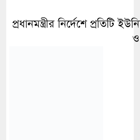
প্রধানমন্ত্রীর নির্দেশে প্রতিটি
ও 