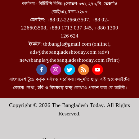
কার্যালয় : বিটিটিসি বিল্ডিং (লেভেল:০৩), ২৭০/বি, তেজগাঁও
(আই/এ), ঢাকা-১২০৮
মোবাইল: +88 02-226603507, +88 02-
226603508, +880 1713 037 345, +880 1300
126 624
ইমেইল: tbtbangla@gmail.com (online),
ads@thebangladeshtoday.com (adv)
newsbangla@thebangladeshtoday.com (Print)
বাংলাদেশ টুডে কর্তৃক সর্বস্বত্ব সংরক্ষিত। অনুমতি ছাড়া এই ওয়েবসাইটের
কোনো লেখা, ছবি ও বিষয়বস্তু অন্য কোথাও প্রকাশ করা বে-আইনী।
Copyright © 2026 The Bangladesh Today. All Rights
Reserved.