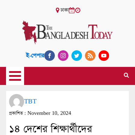
ঢাকা
ই-পেপার
TBT
প্রকাশিত :
November 10, 2024
১৪ দেশের শিক্ষার্থীদের