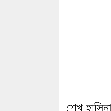
শেখ হাসিনার