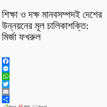
শিক্ষা ও দক্ষ মানবসম্পদই দেশের
উন্নয়নের মূল চালিকাশক্তি:
মির্জা ফখরুল
Facebook
Messenger
WhatsApp
Twitter
Email
Share