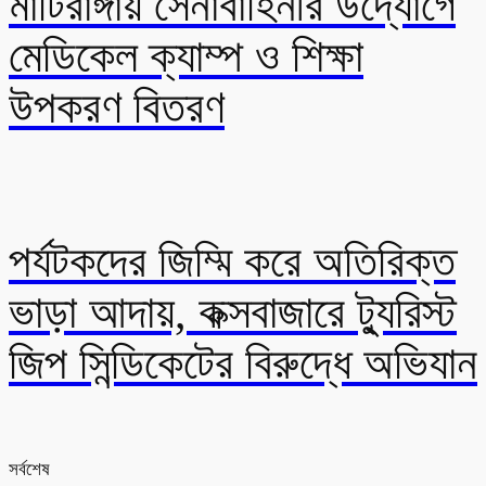
মাটিরাঙ্গায় সেনাবাহিনীর উদ্যোগে
মেডিকেল ক্যাম্প ও শিক্ষা
উপকরণ বিতরণ
পর্যটকদের জিম্মি করে অতিরিক্ত
ভাড়া আদায়, কক্সবাজারে ট্যুরিস্ট
জিপ সিন্ডিকেটের বিরুদ্ধে অভিযান
সর্বশেষ