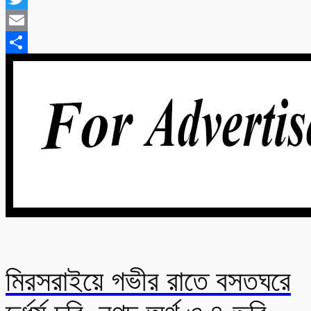
Twitter
Email
Share
মিরসরাইয়ে গভীর রাতে বসতঘরে