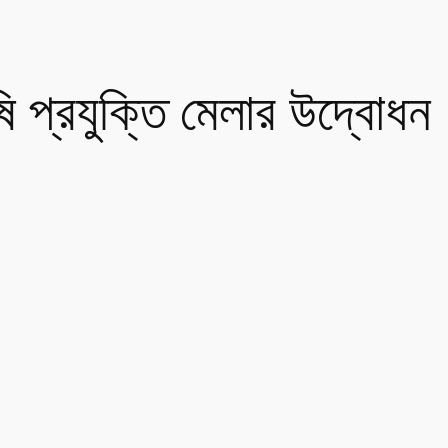
ষি প্রযুক্তি মেলার উদ্বোধন