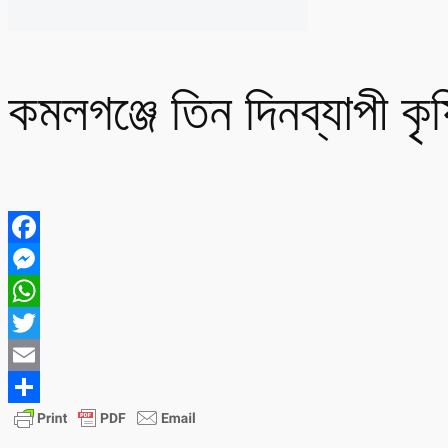
কমলগঞ্জে তিন দিনব্যাপী কৃ
Facebook
Messenger
WhatsApp
Twitter
Email
Share