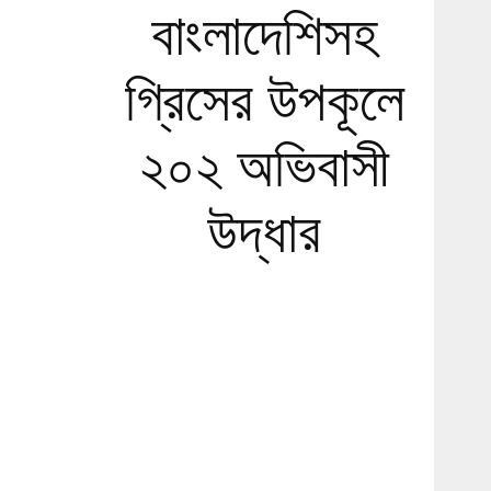
বাংলাদেশিসহ
গ্রিসের উপকূলে
২০২ অভিবাসী
উদ্ধার