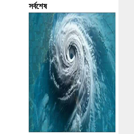
সর্বশেষ