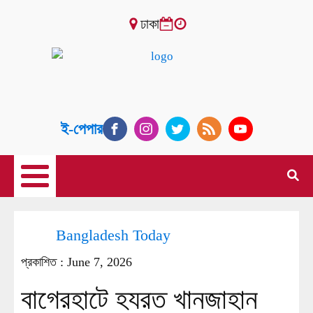
ঢাকা
ই-পেপার
Bangladesh Today
প্রকাশিত :
June 7, 2026
বাগেরহাটে হযরত খানজাহান