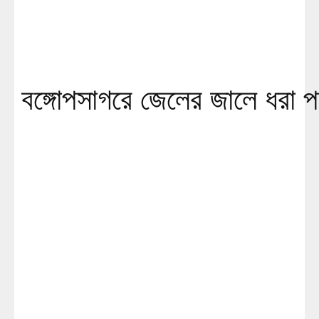
বঙ্গোপসাগরে জেলের জালে ধরা