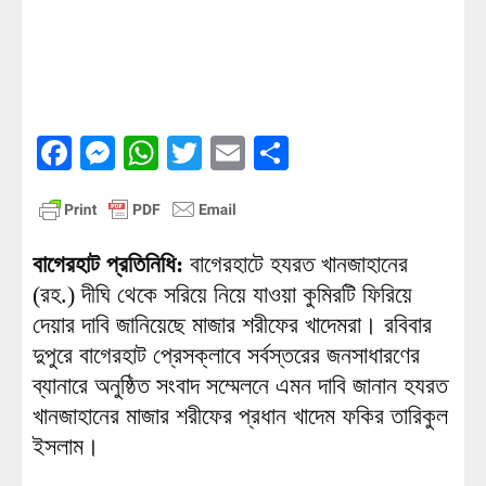
Facebook
Messenger
WhatsApp
Twitter
Email
Share
বাগেরহাট প্রতিনিধি:
বাগেরহাটে হযরত খানজাহানের
(রহ.) দীঘি থেকে সরিয়ে নিয়ে যাওয়া কুমিরটি ফিরিয়ে
দেয়ার দাবি জানিয়েছে মাজার শরীফের খাদেমরা। রবিবার
দুপুরে বাগেরহাট প্রেসক্লাবে সর্বস্তরের জনসাধারণের
ব্যানারে অনুষ্ঠিত সংবাদ সম্মেলনে এমন দাবি জানান হযরত
খানজাহানের মাজার শরীফের প্রধান খাদেম ফকির তারিকুল
ইসলাম।