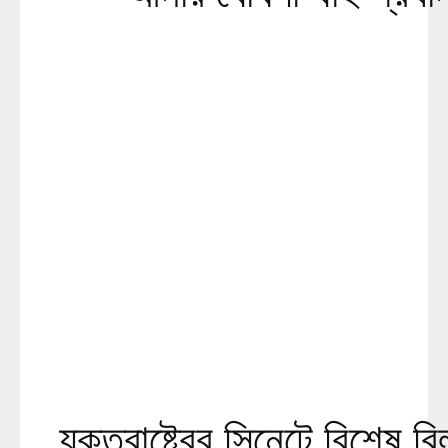
যুক্তরাষ্ট্রের সিনেটে বিশেষ 