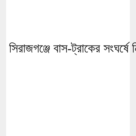
সিরাজগঞ্জে বাস-ট্রাকের সংঘর্ষে