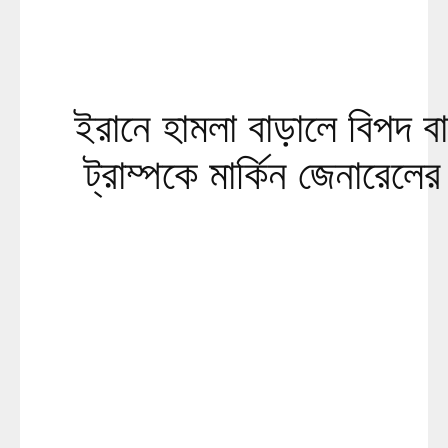
ইরানে হামলা বাড়ালে বিপদ ব
ট্রাম্পকে মার্কিন জেনারেলের 