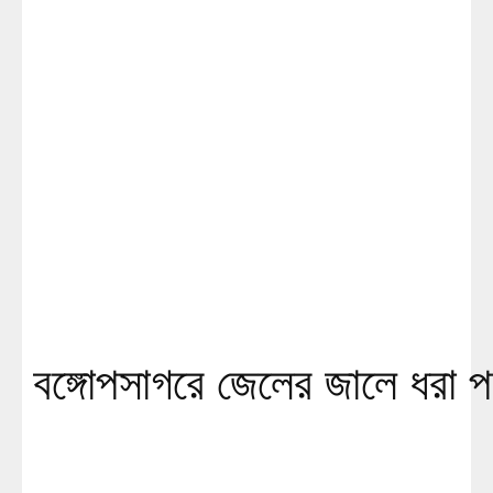
বঙ্গোপসাগরে জেলের জালে ধরা