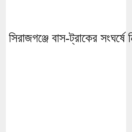
সিরাজগঞ্জে বাস-ট্রাকের সংঘর্ষে