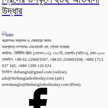
উদ্ধার
প্রকাশকঃ অধ্যাপক ড. জোবায়ের আলম
ভারপ্রাপ্ত সম্পাদকঃ এডভোকেট মো: গোলাম সরোয়ার
কার্যালয় : বিটিটিসি বিল্ডিং (লেভেল:০৩), ২৭০/বি, তেজগাঁও (আই/এ), ঢাকা-১২০৮
মোবাইল: +88 02-226603507, +88 02-226603508, +880 1713
037 345, +880 1300 126 624
ইমেইল: tbtbangla@gmail.com (online),
ads@thebangladeshtoday.com (adv)
newsbangla@thebangladeshtoday.com (Print)