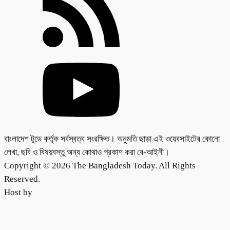
বাংলাদেশ টুডে কর্তৃক সর্বস্বত্ব সংরক্ষিত। অনুমতি ছাড়া এই ওয়েবসাইটের কোনো
লেখা, ছবি ও বিষয়বস্তু অন্য কোথাও প্রকাশ করা বে-আইনী।
Copyright © 2026 The Bangladesh Today. All Rights
Reserved.
Host by