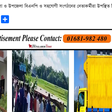
লা ও উপজেলা বিএনপি ও সহযোগী সংগঠনের নেতাকর্মীরা উপস্থিত 
r
sApp
tter
Email
Share