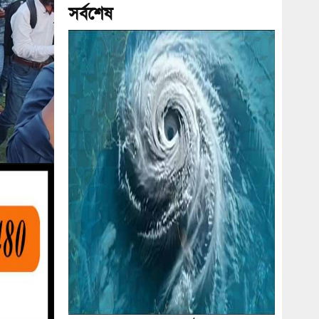
সর্বশেষ