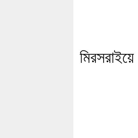
মিরসরাইয়ে গ