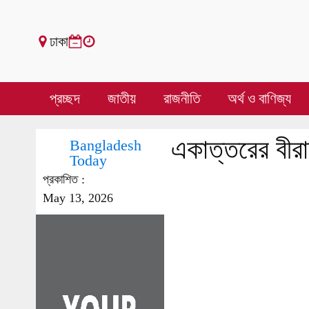
ঢাকা
প্রচ্ছদ
জাতীয়
রাজনীতি
অর্থ ও বাণিজ্য
একাত্তরের বীরা
Bangladesh
Today
প্রকাশিত :
May 13, 2026