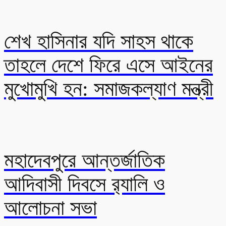
শেখ হাসিনার যদি সাহস থাকে
তাহলে দেশে ফিরে এসে আইনের
মুখোমুখি হন: সমাজকল্যাণ মন্ত্রী
মহাদেবপুরে আন্তর্জাতিক
আদিবাসী দিবসে র‍্যালি ও
আলোচনা সভা