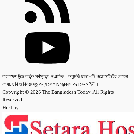
বাংলাদেশ টুডে কর্তৃক সর্বস্বত্ব সংরক্ষিত। অনুমতি ছাড়া এই ওয়েবসাইটের কোনো
লেখা, ছবি ও বিষয়বস্তু অন্য কোথাও প্রকাশ করা বে-আইনী।
Copyright © 2026 The Bangladesh Today. All Rights
Reserved.
Host by