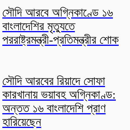
সৌদি আরবে অগ্নিকাণ্ডে ১৬
বাংলাদেশির মৃত্যুতে
পররাষ্ট্রমন্ত্রী-প্রতিমন্ত্রীর শোক
সৌদি আরবের রিয়াদে সোফা
কারখানায় ভয়াবহ অগ্নিকাণ্ড:
অন্তত ১৬ বাংলাদেশি প্রাণ
হারিয়েছেন