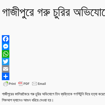
গাজীপুরে গরু চুরির অভিয
Facebook
Messenger
WhatsApp
Twitter
Email
Share
গাজীপুরের কালিয়াকৈরে গরু চুরির অভিযোগে তিন ব্যক্তিকে গণপিটুনি দিয়ে হত্যা ক
পিকআপ ভ্যানেও আগুন ধরিয়ে দেওয়া হয়।