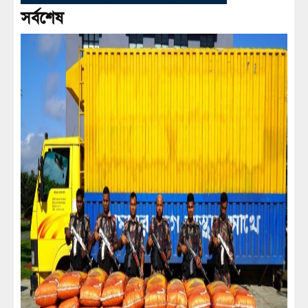
সর্বশেষ