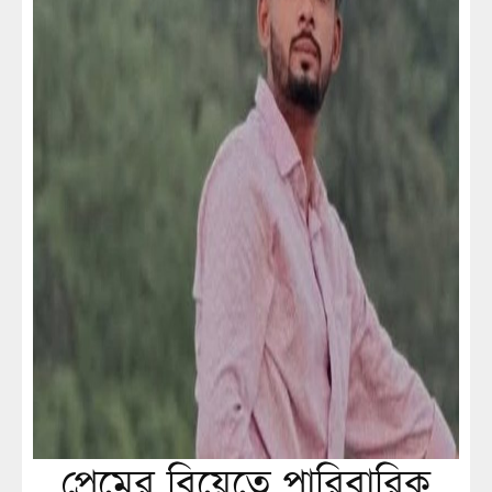
প্রেমের বিয়েতে পারিবারিক