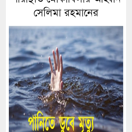
সেলিমা রহমানের