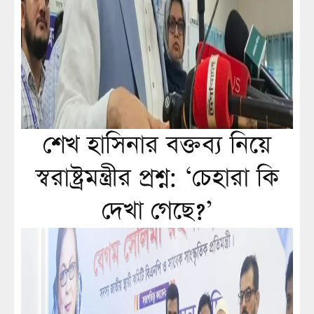
শেখ হাসিনার বক্তব্য নিয়ে
স্বরাষ্ট্রমন্ত্রীর প্রশ্ন: ‘চেহারা কি
দেখা গেছে?’