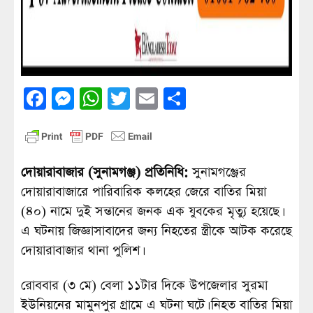
Facebook
Messenger
WhatsApp
Twitter
Email
Share
দোয়ারাবাজার (সুনামগঞ্জ) প্রতিনিধি:
সুনামগঞ্জের
দোয়ারাবাজারে পারিবারিক কলহের জেরে বাতির মিয়া
(৪০) নামে দুই সন্তানের জনক এক যুবকের মৃত্যু হয়েছে।
এ ঘটনায় জিজ্ঞাসাবাদের জন্য নিহতের স্ত্রীকে আটক করেছে
দোয়ারাবাজার থানা পুলিশ।
রোববার (৩ মে) বেলা ১১টার দিকে উপজেলার সুরমা
ইউনিয়নের মামুনপুর গ্রামে এ ঘটনা ঘটে। নিহত বাতির মিয়া