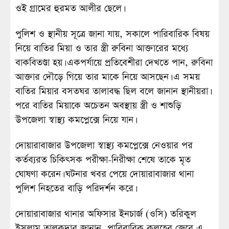
ওই গ্রামের হুরমত আলীর ছেলে।
পুলিশ ও স্থানীয় সূত্রে জানা যায়, সকালে পারিবারিক বিষয়
নিয়ে বাতির মিয়া ও তার স্ত্রী রুবিনা আক্তারের মধ্যে
বাকবিতণ্ডা হয়। একপর্যায়ে প্রতিবেশীরা দেখতে পান, রুবিনা
আক্তার দৌড়ে গিয়ে তার মাকে নিয়ে আসছেন। এ সময়
বাতির মিয়ার বসতঘর তালাবদ্ধ ছিল বলে জানান স্থানীয়রা।
পরে বাতির মিয়াকে অচেতন অবস্থায় স্ত্রী ও শাশুড়ি
উপজেলা স্বাস্থ্য কমপ্লেক্সে নিয়ে যান।
দোয়ারাবাজার উপজেলা স্বাস্থ্য কমপ্লেক্সে নেওয়ার পর
কর্তব্যরত চিকিৎসক পরীক্ষা-নিরীক্ষা শেষে তাকে মৃত
ঘোষণা করেন। ঘটনার খবর পেয়ে দোয়ারাবাজার থানা
পুলিশ নিহতের বাড়ি পরিদর্শন করে।
দোয়ারাবাজার থানার অফিসার ইনচার্জ (ওসি) তরিকুল
ইসলাম তালুকদার জানান, পারিবারিক কলহের জেরে এ