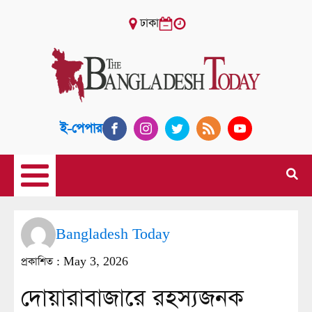
ঢাকা
ই-পেপার
Bangladesh Today
প্রকাশিত :
May 3, 2026
দোয়ারাবাজারে রহস্যজনক