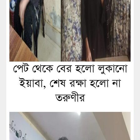
পেট থেকে বের হলো লুকানো
ইয়াবা, শেষ রক্ষা হলো না
তরুণীর