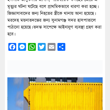
মৃত্যুর ঘটনা ঘটেছে বলে প্রাথমিকভাবে ধারণা করা হচ্ছে।
জিজ্ঞাসাবাদের জন্য নিহতের স্ত্রীকে থানায় আনা হয়েছে।
মরদেহ ময়নাতদন্তের জন্য সুনামগঞ্জ সদর হাসপাতালে
পাঠানো হয়েছে। তদন্ত সাপেক্ষে আইনানুগ ব্যবস্থা গ্রহণ করা
হবে।
Facebook
Messenger
WhatsApp
Twitter
Email
Share