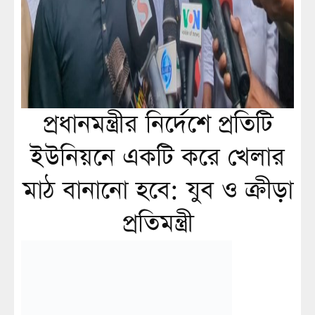
প্রধানমন্ত্রীর নির্দেশে প্রতিটি
ইউনিয়নে একটি করে খেলার
মাঠ বানানো হবে: যুব ও ক্রীড়া
প্রতিমন্ত্রী