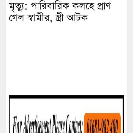
মৃত্যু: পারিবারিক কলহে প্রাণ
গেল স্বামীর, স্ত্রী আটক