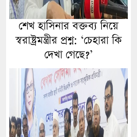
শেখ হাসিনার বক্তব্য নিয়ে
স্বরাষ্ট্রমন্ত্রীর প্রশ্ন: ‘চেহারা কি
দেখা গেছে?’