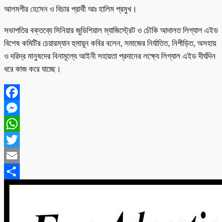
আলমগীর হেসেন ও বিচার প্রার্থী আঃ হালিম প্রমুখ।
সভাপতির বক্তব্যে সিনিয়ার জুডিশিয়াল ম্যাজিস্ট্রেট ও চৌকি আদালত লিগ্যাল এইড
বিশেষ কমিটির চেয়ারম্যান হুমায়ূন কবির বলেন, সমাজের নির্যাতিত, নিপীড়িত, অসহায়
ও দরিদ্র মানুষদের বিনামূল্যে আইনী সহায়তা প্রদানের লক্ষ্যে লিগ্যাল এইড দীর্ঘদিন
ধরে কাজ করে যাচ্ছে।
Facebook
Messenger
WhatsApp
Twitter
Email
Share