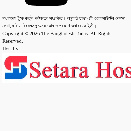
বাংলাদেশ টুডে কর্তৃক সর্বস্বত্ব সংরক্ষিত। অনুমতি ছাড়া এই ওয়েবসাইটের কোনো
লেখা, ছবি ও বিষয়বস্তু অন্য কোথাও প্রকাশ করা বে-আইনী।
Copyright © 2026 The Bangladesh Today. All Rights
Reserved.
Host by