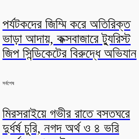
পর্যটকদের জিম্মি করে অতিরিক্ত
ভাড়া আদায়, কক্সবাজারে ট্যুরিস্ট
জিপ সিন্ডিকেটের বিরুদ্ধে অভিযান
সর্বশেষ
মিরসরাইয়ে গভীর রাতে বসতঘরে
দুর্ধর্ষ চুরি, নগদ অর্থ ও ৪ ভরি