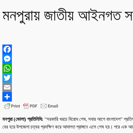
মনপুরায় জাতীয় আইনগত সহ
Facebook
Messenger
WhatsApp
Twitter
Email
Share
মনপুরা (ভোলা) প্রতিনিধি:
"সরকারি খরচে বিরোধ শেষ, সবার আগে বাংলাদেশ" প্রতিপা
বের হয়ে উপজেলা চত্বর প্রদক্ষিণ করে আদালত প্রাঙ্গনে এসে শেষ হয়। পরে এক আ