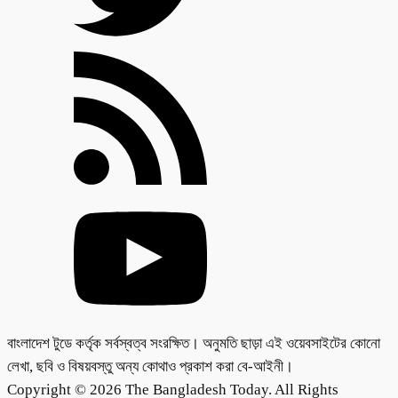
বাংলাদেশ টুডে কর্তৃক সর্বস্বত্ব সংরক্ষিত। অনুমতি ছাড়া এই ওয়েবসাইটের কোনো
লেখা, ছবি ও বিষয়বস্তু অন্য কোথাও প্রকাশ করা বে-আইনী।
Copyright © 2026 The Bangladesh Today. All Rights