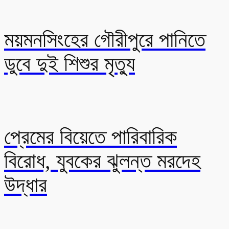
ময়মনসিংহের গৌরীপুরে পানিতে
ডুবে দুই শিশুর মৃত্যু
প্রেমের বিয়েতে পারিবারিক
বিরোধ, যুবকের ঝুলন্ত মরদেহ
উদ্ধার