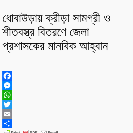
ধোবাউড়ায় ক্রীড়া সামগ্রী ও
শীতবস্ত্র বিতরণে জেলা
প্রশাসকের মানবিক আহ্বান
Facebook
Messenger
WhatsApp
Twitter
Email
Share