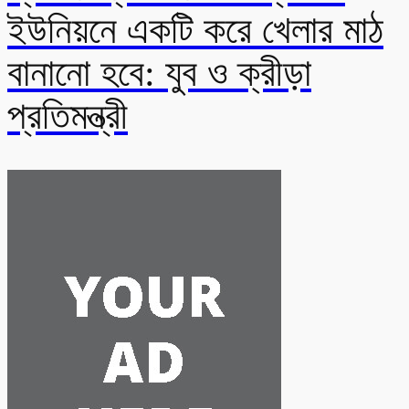
ইউনিয়নে একটি করে খেলার মাঠ
বানানো হবে: যুব ও ক্রীড়া
প্রতিমন্ত্রী