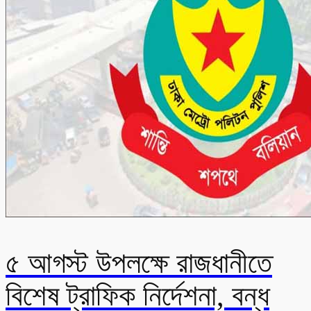
৫ আগস্ট উপলক্ষে রাজধানীতে
বিশেষ ট্রাফিক নির্দেশনা, বন্ধ