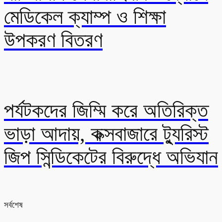
মেডিকেল ক্যাম্প ও শিক্ষা
উপকরণ বিতরণ
পর্যটকদের জিম্মি করে অতিরিক্ত
ভাড়া আদায়, কক্সবাজারে ট্যুরিস্ট
জিপ সিন্ডিকেটের বিরুদ্ধে অভিযান
সর্বশেষ