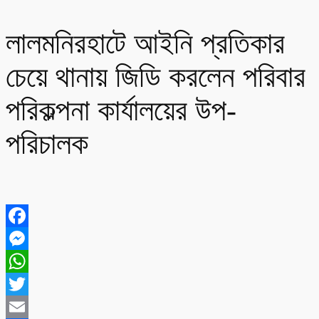
লালমনিরহাটে আইনি প্রতিকার
চেয়ে থানায় জিডি করলেন পরিবার
পরিকল্পনা কার্যালয়ের উপ-
পরিচালক
Facebook
Messenger
WhatsApp
Twitter