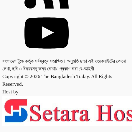
বাংলাদেশ টুডে কর্তৃক সর্বস্বত্ব সংরক্ষিত। অনুমতি ছাড়া এই ওয়েবসাইটের কোনো
লেখা, ছবি ও বিষয়বস্তু অন্য কোথাও প্রকাশ করা বে-আইনী।
Copyright © 2026 The Bangladesh Today. All Rights
Reserved.
Host by