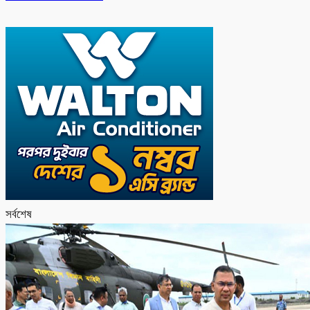
সর্বশেষ