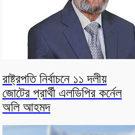
রাষ্ট্রপতি নির্বাচনে ১১ দলীয়
জোটের প্রার্থী এলডিপির কর্নেল
অলি আহমদ