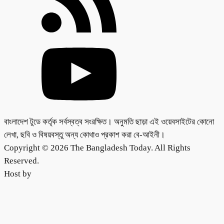
বাংলাদেশ টুডে কর্তৃক সর্বস্বত্ব সংরক্ষিত। অনুমতি ছাড়া এই ওয়েবসাইটের কোনো
লেখা, ছবি ও বিষয়বস্তু অন্য কোথাও প্রকাশ করা বে-আইনী।
Copyright © 2026 The Bangladesh Today. All Rights
Reserved.
Host by