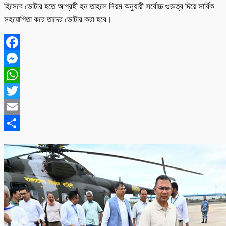
হিসেবে ভোটার হতে আগ্রহী হন তাহলে নিয়ম অনুযায়ী সর্বোচ্চ গুরুত্ব দিয়ে সার্বিক
সহযোগিতা করে তাদের ভোটার করা হবে।
Facebook
Messenger
WhatsApp
Twitter
Email
Share