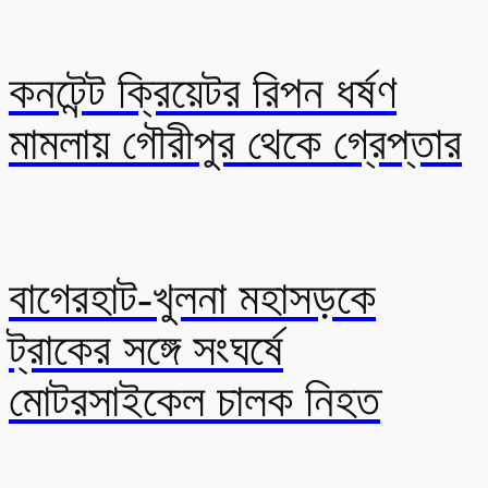
কনটেন্ট ক্রিয়েটর রিপন ধর্ষণ
মামলায় গৌরীপুর থেকে গ্রেপ্তার
বাগেরহাট-খুলনা মহাসড়কে
ট্রাকের সঙ্গে সংঘর্ষে
মোটরসাইকেল চালক নিহত