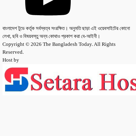
বাংলাদেশ টুডে কর্তৃক সর্বস্বত্ব সংরক্ষিত। অনুমতি ছাড়া এই ওয়েবসাইটের কোনো
লেখা, ছবি ও বিষয়বস্তু অন্য কোথাও প্রকাশ করা বে-আইনী।
Copyright © 2026 The Bangladesh Today. All Rights
Reserved.
Host by