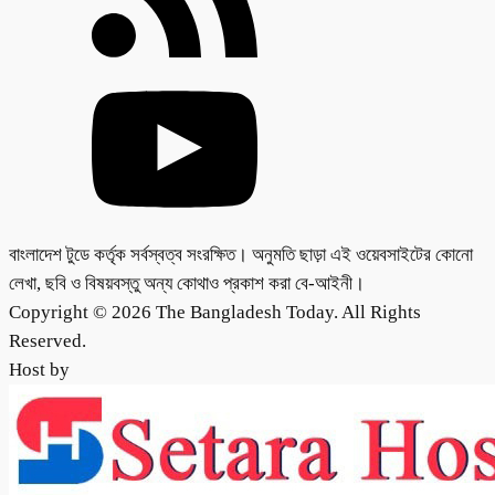
বাংলাদেশ টুডে কর্তৃক সর্বস্বত্ব সংরক্ষিত। অনুমতি ছাড়া এই ওয়েবসাইটের কোনো
লেখা, ছবি ও বিষয়বস্তু অন্য কোথাও প্রকাশ করা বে-আইনী।
Copyright © 2026 The Bangladesh Today. All Rights
Reserved.
Host by