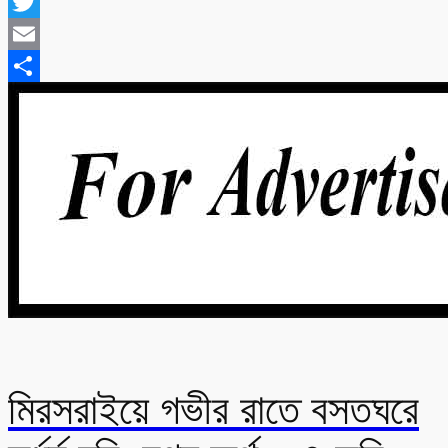
WhatsApp
Twitter
Email
Share
মিরসরাইয়ে গভীর রাতে বসতঘরে