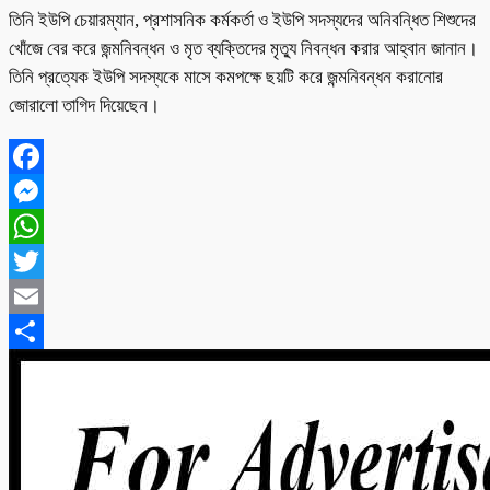
তিনি ইউপি চেয়ারম্যান, প্রশাসনিক কর্মকর্তা ও ইউপি সদস্যদের অনিবন্ধিত শিশুদের
খোঁজে বের করে জন্মনিবন্ধন ও মৃত ব্যক্তিদের মৃত্যু নিবন্ধন করার আহ্বান জানান।
তিনি প্রত্যেক ইউপি সদস্যকে মাসে কমপক্ষে ছয়টি করে জন্মনিবন্ধন করানোর
জোরালো তাগিদ দিয়েছেন।
Facebook
Messenger
WhatsApp
Twitter
Email
Share