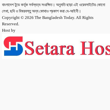
বাংলাদেশ টুডে কর্তৃক সর্বস্বত্ব সংরক্ষিত। অনুমতি ছাড়া এই ওয়েবসাইটের কোনো
লেখা, ছবি ও বিষয়বস্তু অন্য কোথাও প্রকাশ করা বে-আইনী।
Copyright © 2026 The Bangladesh Today. All Rights
Reserved.
Host by