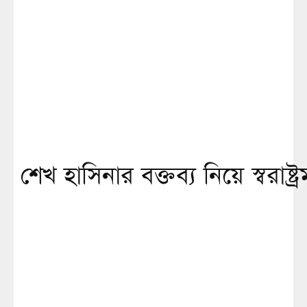
শেখ হাসিনার বক্তব্য নিয়ে স্বরাষ্ট্র