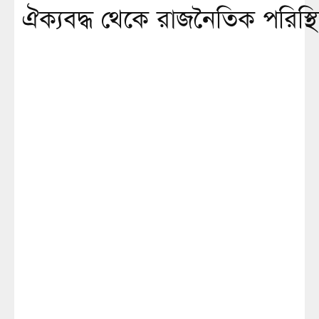
ঐক্যবদ্ধ থেকে রাজনৈতিক পরিস্