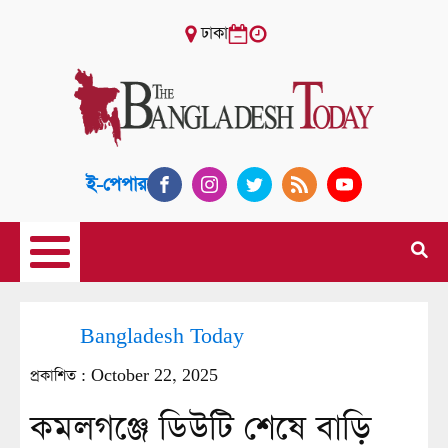
ঢাকা
ই-পেপার
Bangladesh Today
প্রকাশিত :
October 22, 2025
কমলগঞ্জে ডিউটি শেষে বাড়ি