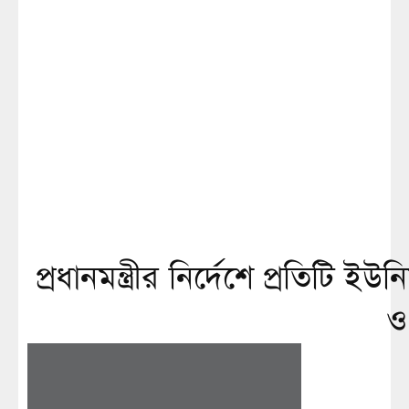
প্রধানমন্ত্রীর নির্দেশে প্রতিটি
ও 