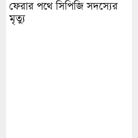
ফেরার পথে সিপিজি সদস্যের
মৃত্যু