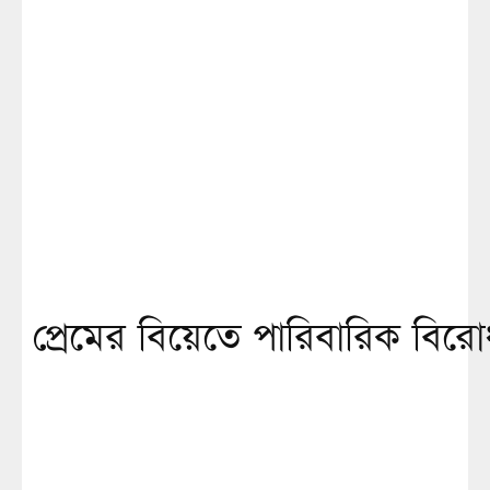
প্রেমের বিয়েতে পারিবারিক বিরো