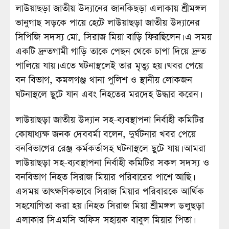
লাউয়াছড়া জাতীয় উদ্যানের জানকিছড়া এলাকায় শ্রীমঙ্গল
ভানুগাছ সড়কে পায়ে হেটে লাউয়াছড়া জাতীয় উদ্যানের
সিপিজি সদস্য মো. সিরাজ মিয়া বাড়ি ফিরছিলেন। এ সময়
একটি দ্রুতগামী গাড়ি তাকে পেছন থেকে চাপা দিয়ে দ্রুত
পালিয়ে যায়। এতে ঘটনাস্থলেই তার মৃত্যু হয়। খবর পেয়ে
বন বিভাগ, কমলগঞ্জ থানা পুলিশ ও স্থানীয় লোকজন
ঘটনাস্থলে ছুটে যান এবং নিহতের মরদেহ উদ্ধার করেন।
লাউয়াছড়া জাতীয় উদ্যান সহ-ব্যবস্থাপনা নির্বাহী কমিটির
কোষাধ্যক্ষ জনক দেববর্মা বলেন, দুর্ঘটনার খবর পেয়ে
বনবিভাগের রেঞ্জ কর্মকর্তাসহ ঘটনাস্থলে ছুটে যায়। আমরা
লাউয়াছড়া সহ-ব্যবস্থাপনা নির্বাহী কমিটির সকল সদস্য ও
বনবিভাগ নিহত সিরাজ মিয়ার পরিবারের পাশে আছি।
এসময় তাৎক্ষণিকভাবে সিরাজ মিয়ার পরিবারকে আর্থিক
সহযোগিতা করা হয়। নিহত সিরাজ মিয়া শ্রীমঙ্গল ডলুছড়া
এলাকার সিএমসি অফিস সহায়ক বাবুল মিয়ার পিতা।