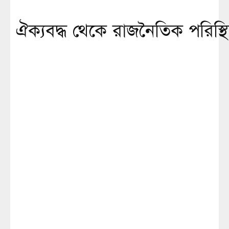
ঐক্যবদ্ধ থেকে রাজনৈতিক পরিস্