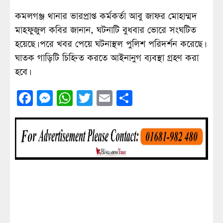
কমলগঞ্জ থানার ভারপ্রাপ্ত কর্মকর্তা আবু জাফর মোহাম্মদ
মাহফুজুল কবির জানান, ঘটনাটি বুধবার ভোরে সংঘটিত
হয়েছে। পরে খবর পেয়ে ঘটনাস্থল পুলিশ পরিদর্শন করেছে।
ঘাতক গাড়িটি চিহ্নিত করতে আইনানুগ ব্যবস্থা গ্রহণ করা
হবে।
Facebook
Messenger
WhatsApp
Twitter
Email
Share