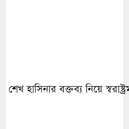
শেখ হাসিনার বক্তব্য নিয়ে স্বরাষ্ট্র