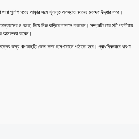
া থানা পুলিশ ঘরের আড়ার সঙ্গে ঝুলন্ত অবস্থায় নয়নের মরদেহ উদ্ধার করে।
, অন্যজনের ৪ বছর) নিয়ে নিজ বাড়িতে বসবাস করতেন। সম্প্রতি তার স্ত্রী পরকীয়ায়
ে আত্মহত্যা করেন।
তদন্তের জন্য খাগড়াছড়ি জেলা সদর হাসপাতালে পাঠানো হবে। প্রাথমিকভাবে ধারণা