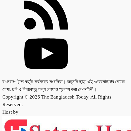
বাংলাদেশ টুডে কর্তৃক সর্বস্বত্ব সংরক্ষিত। অনুমতি ছাড়া এই ওয়েবসাইটের কোনো
লেখা, ছবি ও বিষয়বস্তু অন্য কোথাও প্রকাশ করা বে-আইনী।
Copyright © 2026 The Bangladesh Today. All Rights
Reserved.
Host by