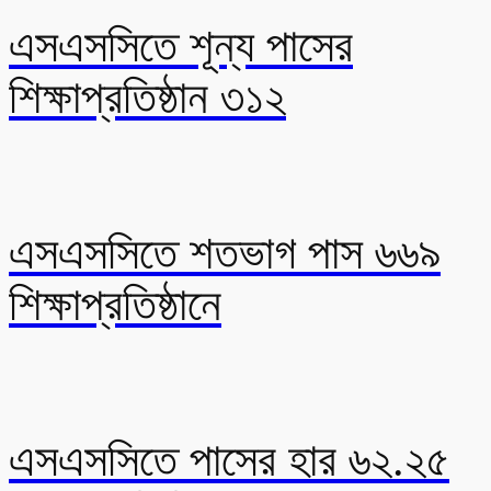
এসএসসিতে শূন্য পাসের
শিক্ষাপ্রতিষ্ঠান ৩১২
এসএসসিতে শতভাগ পাস ৬৬৯
শিক্ষাপ্রতিষ্ঠানে
এসএসসিতে পাসের হার ৬২.২৫