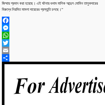
জিম্মায় প্রদান করা হয়েছে। এই ঘটনায় গুদাম মালিক আব্দুল মোমিন তালুকদারের
বিরুদ্ধে নিয়মিত মামলা দায়েরের প্রস্তুতি চলছে।”
Facebook
Messenger
WhatsApp
Twitter
Email
Share