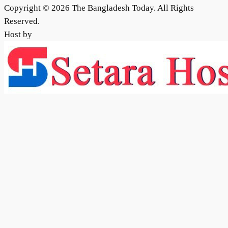
Copyright © 2026 The Bangladesh Today. All Rights
Reserved.
Host by