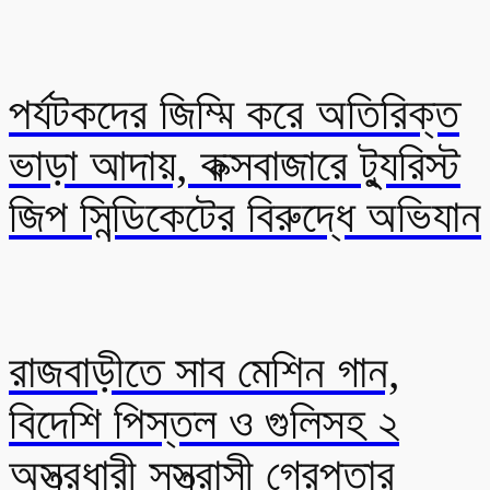
পর্যটকদের জিম্মি করে অতিরিক্ত
ভাড়া আদায়, কক্সবাজারে ট্যুরিস্ট
জিপ সিন্ডিকেটের বিরুদ্ধে অভিযান
রাজবাড়ীতে সাব মেশিন গান,
বিদেশি পিস্তল ও গুলিসহ ২
অস্ত্রধারী সস্ত্রাসী গ্রেপ্তার