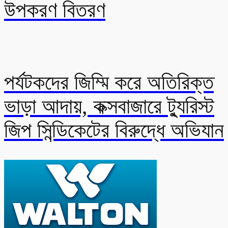
উপকরণ বিতরণ
পর্যটকদের জিম্মি করে অতিরিক্ত
ভাড়া আদায়, কক্সবাজারে ট্যুরিস্ট
জিপ সিন্ডিকেটের বিরুদ্ধে অভিযান