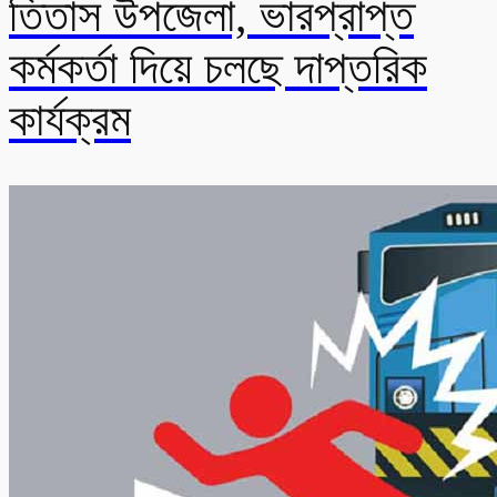
তিতাস উপজেলা, ভারপ্রাপ্ত
কর্মকর্তা দিয়ে চলছে দাপ্তরিক
কার্যক্রম