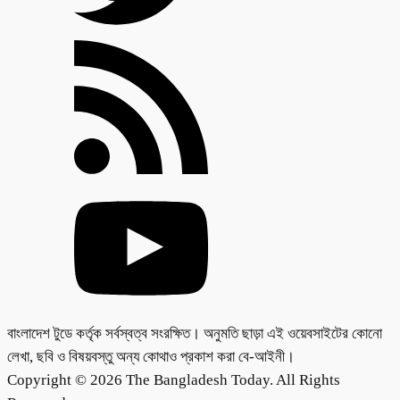
বাংলাদেশ টুডে কর্তৃক সর্বস্বত্ব সংরক্ষিত। অনুমতি ছাড়া এই ওয়েবসাইটের কোনো
লেখা, ছবি ও বিষয়বস্তু অন্য কোথাও প্রকাশ করা বে-আইনী।
Copyright © 2026 The Bangladesh Today. All Rights