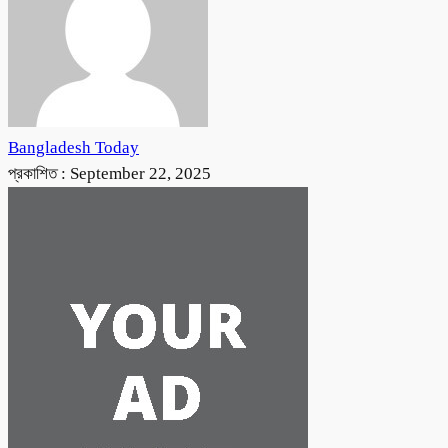
Bangladesh Today
প্রকাশিত :
September 22, 2025