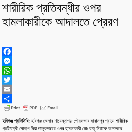
শারীরিক প্রতিবন্ধীর ওপর
হামলাকারীকে আদালতে প্রেরণ
Facebook
Messenger
WhatsApp
Twitter
Email
Share
হবিগঞ্জ প্রতিনিধি:
হবিগঞ্জ জেলার শায়েস্তাগঞ্জ পৌরসভার সাবাসপুর গ্রামে শারীরিক
প্রতিবন্ধী সোহাগ মিয়া তালুকদারের ওপর হামলাকারী মোঃ রাজু মিয়াকে আদালতে