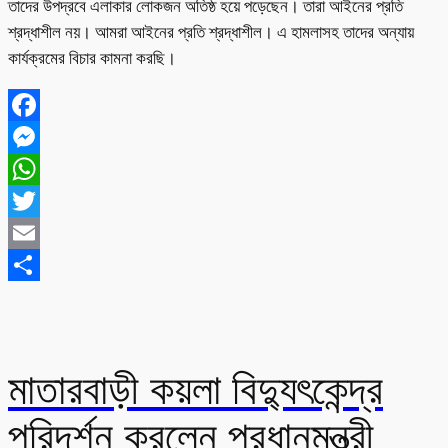
তাদের উপদ্রবে এলাকার লোকজন অতিষ্ঠ হয়ে পড়েছেন। তারা আইনের প্রতি
শ্রদ্ধাশীল নয়। আমরা আইনের প্রতি শ্রদ্ধাশীল। এ হামলাসহ তাদের অন্যায়
কার্যক্রমের বিচার কামনা করছি।
Facebook
Messenger
WhatsApp
Twitter
Email
Share
মাতারবাড়ী কয়লা বিদ্যুৎকেন্দ্র
পরিদর্শন করলেন প্রধানমন্ত্রী