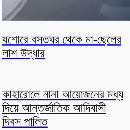
যশোরে বসতঘর থেকে মা-ছেলের
লাশ উদ্ধার
কাহারোলে নানা আয়োজনের মধ্য
দিয়ে আন্তর্জাতিক আদিবাসী
দিবস পালিত