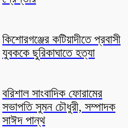
কিশোরগঞ্জের কটিয়াদীতে প্রবাসী
যুবককে ছুরিকাঘাতে হত্যা
বরিশাল সাংবাদিক ফোরামের
সভাপতি সুমন চৌধুরী, সম্পাদক
সাঈদ পান্থ