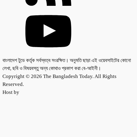
বাংলাদেশ টুডে কর্তৃক সর্বস্বত্ব সংরক্ষিত। অনুমতি ছাড়া এই ওয়েবসাইটের কোনো
লেখা, ছবি ও বিষয়বস্তু অন্য কোথাও প্রকাশ করা বে-আইনী।
Copyright © 2026 The Bangladesh Today. All Rights
Reserved.
Host by