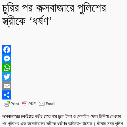
চুরির পর কক্সবাজারে পুলিশের
স্ত্রীকে ‘ধর্ষণ’
Facebook
Messenger
WhatsApp
Twitter
Email
Share
কক্সবাজারের চকরিয়ায় গভীর রাতে ঘরে ঢুকে টাকা ও মোবাইল ফোন ছিনিয়ে নেওয়ার
পর পুলিশের এক কনেস্টবলের স্ত্রীকে ধর্ষণের অভিযোগ উঠেছে। ঘটনার সময় পুলিশ