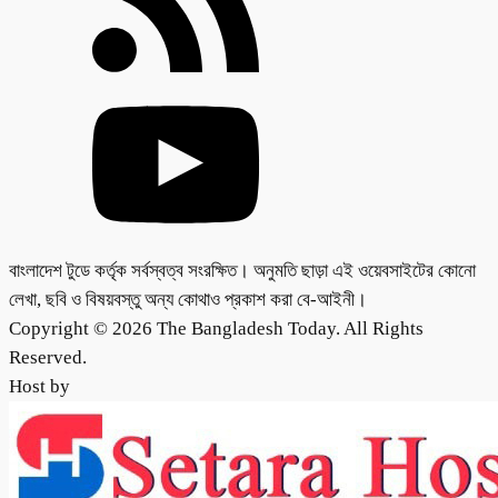
বাংলাদেশ টুডে কর্তৃক সর্বস্বত্ব সংরক্ষিত। অনুমতি ছাড়া এই ওয়েবসাইটের কোনো
লেখা, ছবি ও বিষয়বস্তু অন্য কোথাও প্রকাশ করা বে-আইনী।
Copyright © 2026 The Bangladesh Today. All Rights
Reserved.
Host by