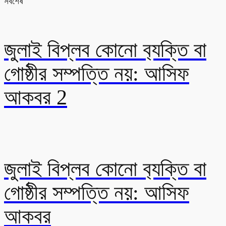
সর্বশেষ
জুলাই বিপ্লব কোনো ব‍্যক্তি বা
গোষ্ঠীর সম্পত্তি নয়: আসিফ
আকবর 2
জুলাই বিপ্লব কোনো ব‍্যক্তি বা
গোষ্ঠীর সম্পত্তি নয়: আসিফ
আকবর