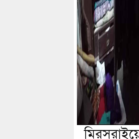
মিরসরাইয়