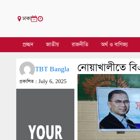
ঢাকা
প্রচ্ছদ
জাতীয়
রাজনীতি
অর্থ ও বাণিজ্য
নোয়াখালীতে ব
TBT Bangla
প্রকাশিত :
July 6, 2025