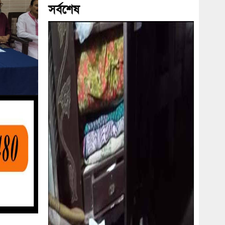
সর্বশেষ