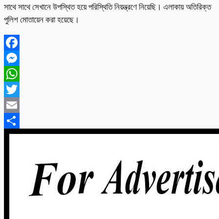
সাথে সাথে সেখানে উপস্থিত হয়ে পরিস্থিতি নিয়ন্ত্রণে নিয়েছি। এলাকায় অতিরিক্ত
পুলিশ মোতায়েন করা হয়েছে।
Facebook
Messenger
WhatsApp
Twitter
Email
Share