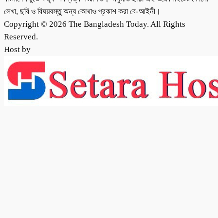
লেখা, ছবি ও বিষয়বস্তু অন্য কোথাও প্রকাশ করা বে-আইনী।
Copyright © 2026 The Bangladesh Today. All Rights
Reserved.
Host by