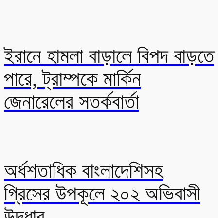
ইরানে হামলা বাড়ালে বিপদ বাড়তে
পারে, ট্রাম্পকে মার্কিন
জেনারেলের সতর্কবার্তা
অর্ধশতাধিক বাংলাদেশিসহ
গ্রিসের উপকূলে ২০২ অভিবাসী
উদ্ধার