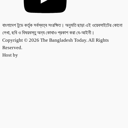
বাংলাদেশ টুডে কর্তৃক সর্বস্বত্ব সংরক্ষিত। অনুমতি ছাড়া এই ওয়েবসাইটের কোনো
লেখা, ছবি ও বিষয়বস্তু অন্য কোথাও প্রকাশ করা বে-আইনী।
Copyright © 2026 The Bangladesh Today. All Rights
Reserved.
Host by