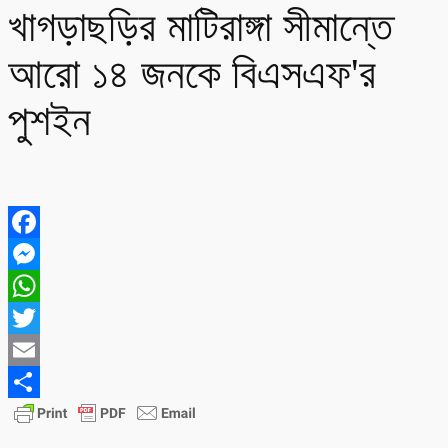
খাগড়াছড়ির মাটিরাঙ্গা সীমান্তে
আরো ১৪ জনকে বিএসএফ'র
পুশইন
Facebook
Messenger
WhatsApp
Twitter
Email
Share