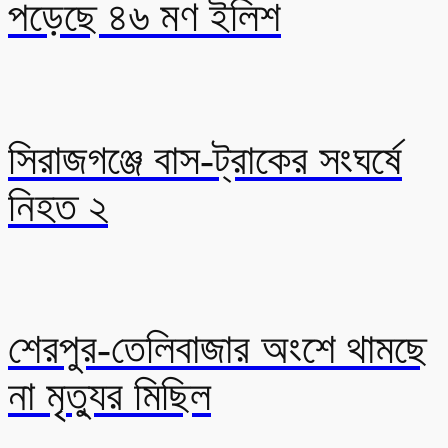
পড়েছে ৪৬ মণ ইলিশ
সিরাজগঞ্জে বাস-ট্রাকের সংঘর্ষে
নিহত ২
শেরপুর-তেলিবাজার অংশে থামছে
না মৃত্যুর মিছিল