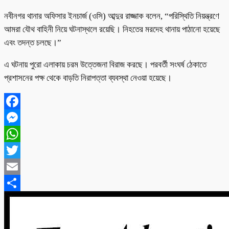
নবীনগর থানার অফিসার ইনচার্জ (ওসি) আব্দুর রাজ্জাক বলেন, “পরিস্থিতি নিয়ন্ত্রণে
আমরা যৌথ বাহিনী নিয়ে ঘটনাস্থলে রয়েছি। নিহতের মরদেহ থানায় পাঠানো হয়েছে
এবং তদন্ত চলছে।”
এ ঘটনায় পুরো এলাকায় চরম উত্তেজনা বিরাজ করছে। পরবর্তী সংঘর্ষ ঠেকাতে
প্রশাসনের পক্ষ থেকে বাড়তি নিরাপত্তা ব্যবস্থা নেওয়া হয়েছে।
Facebook
Messenger
WhatsApp
Twitter
Email
Share