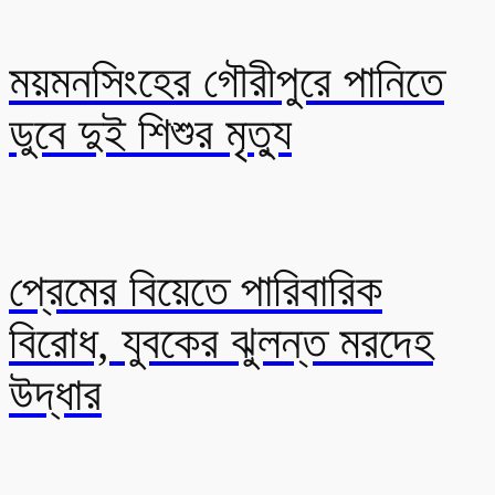
ময়মনসিংহের গৌরীপুরে পানিতে
ডুবে দুই শিশুর মৃত্যু
প্রেমের বিয়েতে পারিবারিক
বিরোধ, যুবকের ঝুলন্ত মরদেহ
উদ্ধার