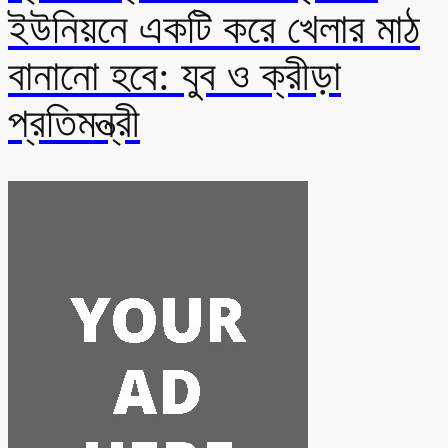
ইউনিয়নে একটি করে খেলার মাঠ
বানানো হবে: যুব ও ক্রীড়া
প্রতিমন্ত্রী