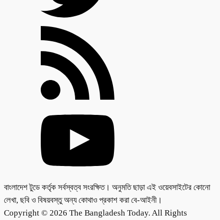
বাংলাদেশ টুডে কর্তৃক সর্বস্বত্ব সংরক্ষিত। অনুমতি ছাড়া এই ওয়েবসাইটের কোনো
লেখা, ছবি ও বিষয়বস্তু অন্য কোথাও প্রকাশ করা বে-আইনী।
Copyright © 2026 The Bangladesh Today. All Rights