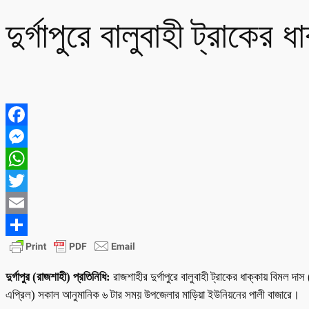
দুর্গাপুরে বালুবাহী ট্রাক
Facebook
Messenger
WhatsApp
Twitter
Email
Share
দুর্গাপুর (রাজশাহী) প্রতিনিধি:
রাজশাহীর দুর্গাপুরে বালুবাহী ট্রাকের ধাক্কায় বিম
এপ্রিল) সকাল আনুমানিক ৬ টার সময় উপজেলার মাড়িয়া ইউনিয়নের পালী বাজারে।