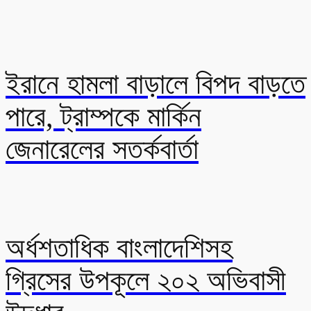
ইরানে হামলা বাড়ালে বিপদ বাড়তে
পারে, ট্রাম্পকে মার্কিন
জেনারেলের সতর্কবার্তা
অর্ধশতাধিক বাংলাদেশিসহ
গ্রিসের উপকূলে ২০২ অভিবাসী