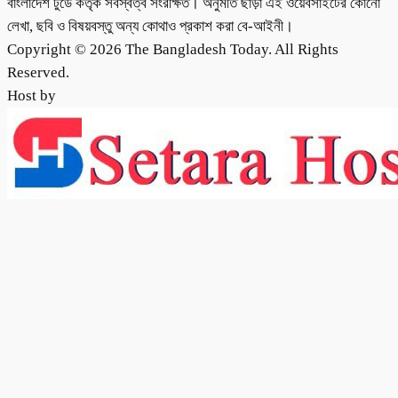
বাংলাদেশ টুডে কর্তৃক সর্বস্বত্ব সংরক্ষিত। অনুমতি ছাড়া এই ওয়েবসাইটের কোনো
লেখা, ছবি ও বিষয়বস্তু অন্য কোথাও প্রকাশ করা বে-আইনী।
Copyright © 2026 The Bangladesh Today. All Rights
Reserved.
Host by